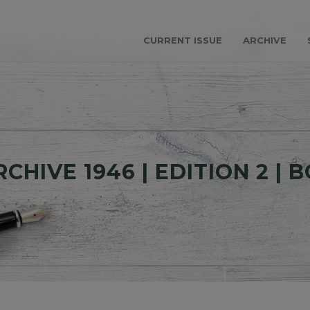
CURRENT ISSUE
ARCHIVE
CHIVE 1946 | EDITION 2 | 