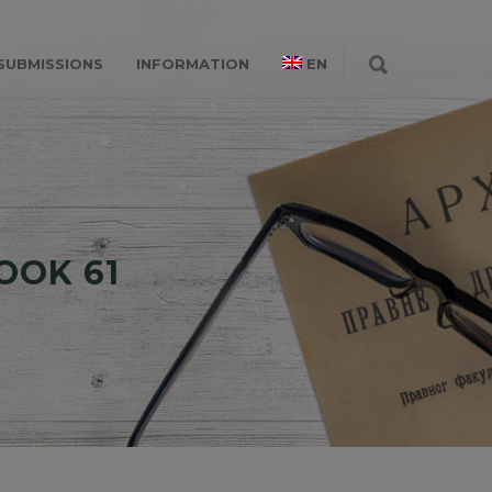
SUBMISSIONS
INFORMATION
EN
BOOK 61