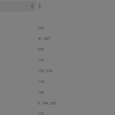
102
41, 207
239
115
110, 234
114
149
9, 194, 201
177