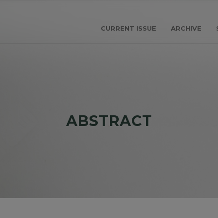
CURRENT ISSUE
ARCHIVE
ABSTRACT