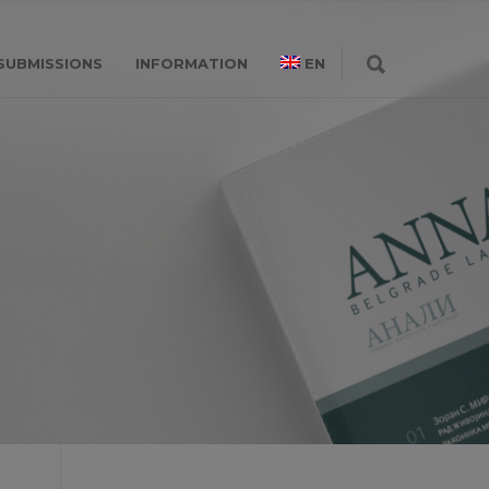
SUBMISSIONS
INFORMATION
EN