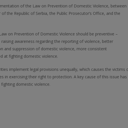
lementation of the Law on Prevention of Domestic Violence, between
 of the Republic of Serbia, the Public Prosecutor’s Office, and the
 Law on Prevention of Domestic Violence should be preventive –
 raising awareness regarding the reporting of violence, better
ion and suppression of domestic violence, more consistent
d at fighting domestic violence.
ties implement legal provisions unequally, which causes the victims 
 in exercising their right to protection. A key cause of this issue has
 fighting domestic violence.