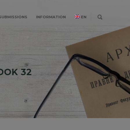
SUBMISSIONS
INFORMATION
EN
BOOK 32