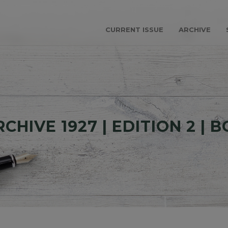
CURRENT ISSUE
ARCHIVE
CHIVE 1927 | EDITION 2 | 