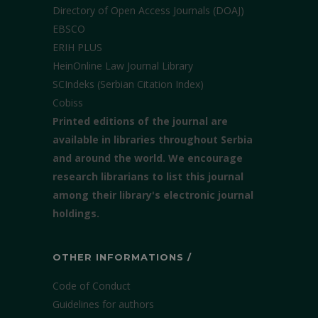
Directory of Open Access Journals (DOAJ)
EBSCO
ERIH PLUS
HeinOnline Law Journal Library
SCIndeks (Serbian Citation Index)
Cobiss
Printed editions of the journal are
available in libraries throughout Serbia
and around the world. We encourage
research librarians to list this journal
among their library's electronic journal
holdings.
OTHER INFORMATIONS /
Code of Conduct
Guidelines for authors