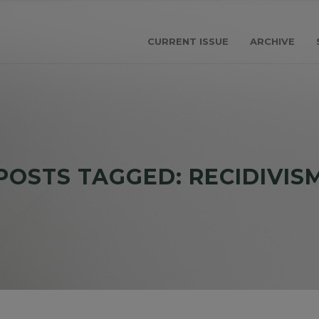
CURRENT ISSUE
ARCHIVE
POSTS TAGGED: RECIDIVIS