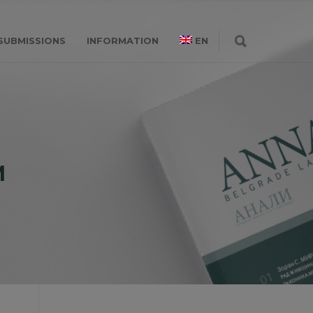
SUBMISSIONS
INFORMATION
EN
M