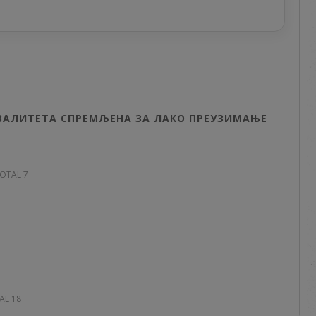
КВАЛИТЕТА СПРЕМЉЕНА ЗА ЛАКО ПРЕУЗИМАЊЕ
TOTAL 7
AL 18