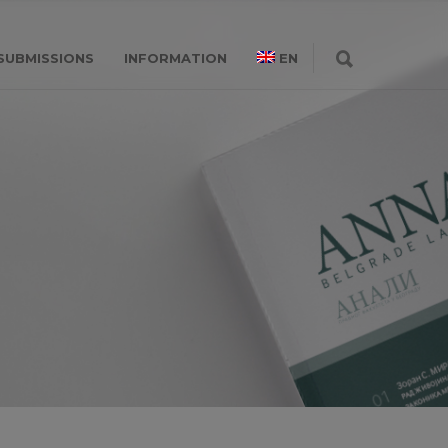
SUBMISSIONS
INFORMATION
EN