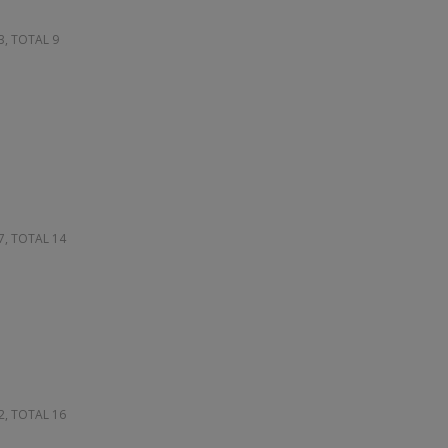
83, TOTAL 9
97, TOTAL 14
02, TOTAL 16