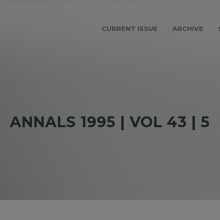
CURRENT ISSUE
ARCHIVE
ANNALS 1995 | VOL 43 | 5