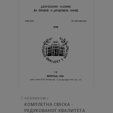
ADDENDUM /
КОМПЛЕТНА СВЕСКА -
РЕДУКОВАНОГ КВАЛИТЕТА