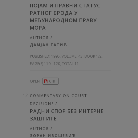
ПОЈАМ И ПРАВНИ СТАТУС
РАТНОГ БРОДА У
МЕЂУНАРОДНОМ ПРАВУ
МОРА
AUTHOR /
ДАМЈАН ТАТИЋ
PUBLISHED:
1995, VOLUME: 43
, BOOK 1/2,
PAGE(S) 110 - 120, TOTAL 11
OPEN
CIR
COMMENTARY ON COURT
DECISIONS /
РАДНИ СПОР БЕЗ ИНТЕРНЕ
ЗАШТИТЕ
AUTHOR /
ЗОРАН ИВОШЕВИЋ