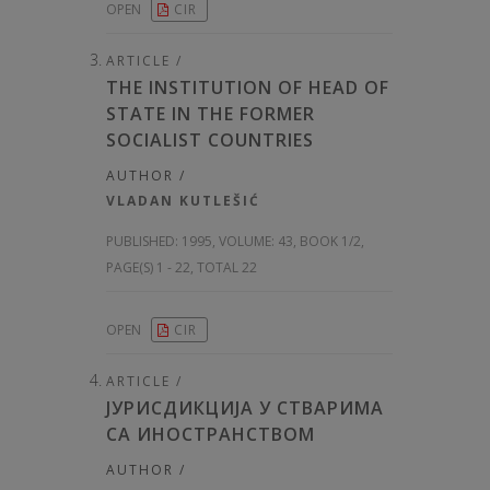
OPEN
CIR
ARTICLE /
THE INSTITUTION OF HEAD OF
STATE IN THE FORMER
SOCIALIST COUNTRIES
AUTHOR /
VLADAN KUTLEŠIĆ
PUBLISHED:
1995, VOLUME: 43
, BOOK 1/2,
PAGE(S) 1 - 22, TOTAL 22
OPEN
CIR
ARTICLE /
ЈУРИСДИКЦИЈА У СТВАРИМА
СА ИНОСТРАНСТВОМ
AUTHOR /