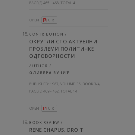
PAGE(S) 465 - 468, TOTAL 4
OPEN
CIR
CONTRIBUTION /
ОКРУГЛИ СТО АКТУЕЛНИ
ПРОБЛЕМИ ПОЛИТИЧКЕ
ОДГОВОРНОСТИ
AUTHOR /
ОЛИВЕРА ВУЧИЋ
PUBLISHED:
1987, VOLUME: 35
, BOOK 3/4,
PAGE(S) 469 - 482, TOTAL 14
OPEN
CIR
BOOK REVIEW /
RENE CHAPUS, DROIT