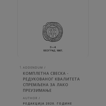
ADDENDUM /
КОМПЛЕТНА СВЕСКА -
РЕДУКОВАНОГ КВАЛИТЕТА
СПРЕМЉЕНА ЗА ЛАКО
ПРЕУЗИМАЊЕ
AUTHOR /
РЕДАКЦИЈА 2020. ГОДИНЕ