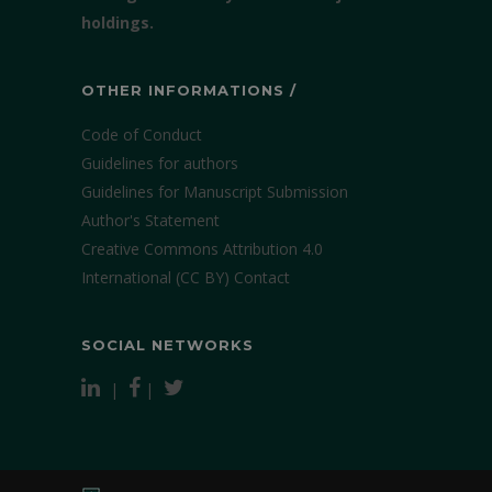
holdings.
OTHER INFORMATIONS /
Code of Conduct
Guidelines for authors
Guidelines for Manuscript Submission
Author's Statement
Creative Commons Attribution 4.0
International (CC BY)
Contact
SOCIAL NETWORKS
|
|