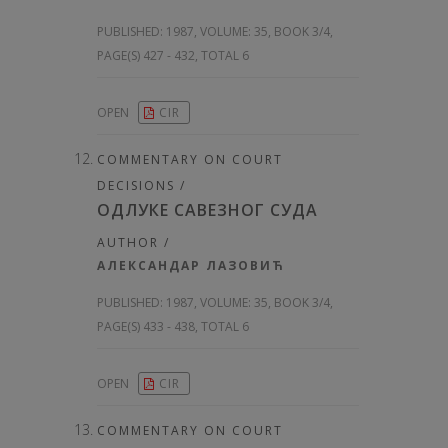
PUBLISHED:
1987, VOLUME: 35
, BOOK 3/4,
PAGE(S) 427 - 432, TOTAL 6
OPEN
CIR
COMMENTARY ON COURT
DECISIONS /
ОДЛУКЕ САВЕЗНОГ СУДА
AUTHOR /
АЛЕКСАНДАР ЛАЗОВИЋ
PUBLISHED:
1987, VOLUME: 35
, BOOK 3/4,
PAGE(S) 433 - 438, TOTAL 6
OPEN
CIR
COMMENTARY ON COURT