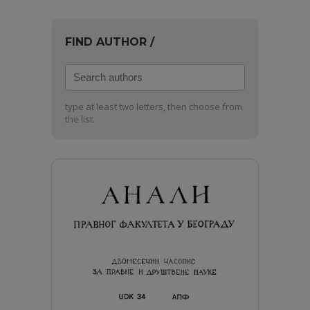
FIND AUTHOR /
Search
authors
type at least two letters, then choose from
the list.