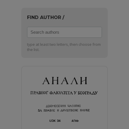
FIND AUTHOR /
Search
authors
type at least two letters, then choose from
the list.