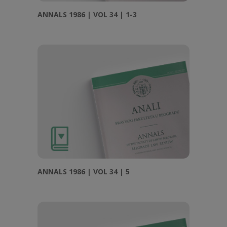
ANNALS 1986 | VOL 34 | 1-3
ANNALS 1986 | VOL 34 | 5