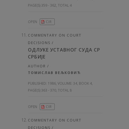
PAGE(S) 359 - 362, TOTAL 4
OPEN
CIR
COMMENTARY ON COURT
DECISIONS /
ОДЛУКЕ УСТАВНОГ СУДА СР
СРБИЈЕ
AUTHOR /
ТОМИСЛАВ ВЕЉКОВИЋ
PUBLISHED:
1986, VOLUME: 34
, BOOK 4,
PAGE(S) 363 - 370, TOTAL 8
OPEN
CIR
COMMENTARY ON COURT
DECISIONS /