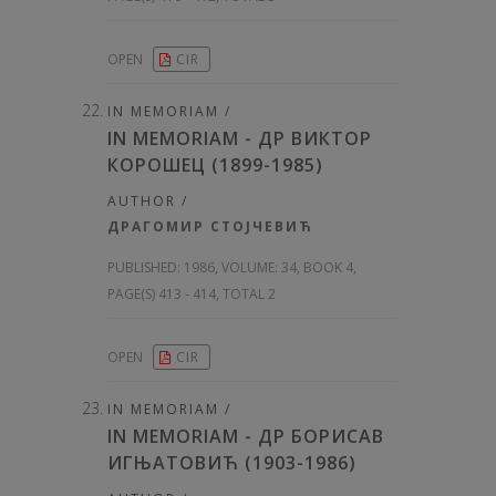
OPEN
CIR
IN MEMORIAM /
IN MEMORIAM - ДР ВИКТОР
КОРОШЕЦ (1899-1985)
AUTHOR /
ДРАГОМИР СТОЈЧЕВИЋ
PUBLISHED:
1986, VOLUME: 34
, BOOK 4,
PAGE(S) 413 - 414, TOTAL 2
OPEN
CIR
IN MEMORIAM /
IN MEMORIAM - ДР БОРИСАВ
ИГЊАТОВИЋ (1903-1986)