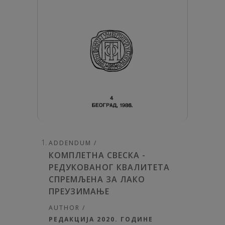
ADDENDUM /
КОМПЛЕТНА СВЕСКА -
РЕДУКОВАНОГ КВАЛИТЕТА
СПРЕМЉЕНА ЗА ЛАКО
ПРЕУЗИМАЊЕ
AUTHOR /
РЕДАКЦИЈА 2020. ГОДИНЕ