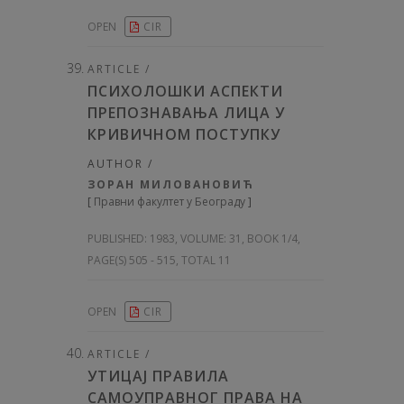
OPEN
CIR
ARTICLE /
ПСИХОЛОШКИ АСПЕКТИ
ПРЕПОЗНАВАЊА ЛИЦА У
КРИВИЧНОМ ПОСТУПКУ
AUTHOR /
ЗОРАН МИЛОВАНОВИЋ
[
Правни факултет у Београду
]
PUBLISHED:
1983, VOLUME: 31
, BOOK 1/4,
PAGE(S) 505 - 515, TOTAL 11
OPEN
CIR
ARTICLE /
УТИЦАЈ ПРАВИЛА
САМОУПРАВНОГ ПРАВА НА