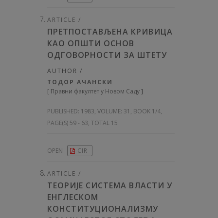
ARTICLE /
ПРЕТПОСТАВЉЕНА КРИВИЦА
КАО ОПШТИ ОСНОВ
ОДГОВОРНОСТИ ЗА ШТЕТУ
AUTHOR /
ТОДОР АЧАНСКИ
[
Правни факултет у Новом Саду
]
PUBLISHED:
1983, VOLUME: 31
, BOOK 1/4,
PAGE(S) 59 - 63, TOTAL 15
OPEN
CIR
ARTICLE /
ТЕОРИЈЕ СИСТЕМА ВЛАСТИ У
ЕНГЛЕСКОМ
КОНСТИТУЦИОНАЛИЗМУ