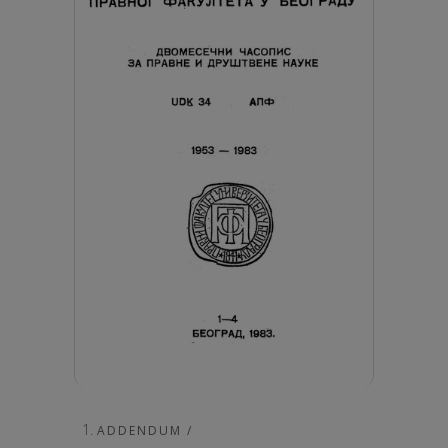
ADDENDUM /