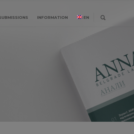
SUBMISSIONS
INFORMATION
EN