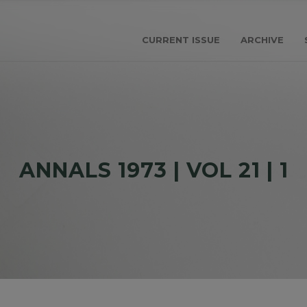
CURRENT ISSUE
ARCHIVE
ANNALS 1973 | VOL 21 | 1