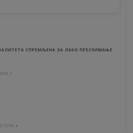
КВАЛИТЕТА СПРЕМЉЕНА ЗА ЛАКО ПРЕУЗИМАЊЕ
TOTAL 7
30, TOTAL 4