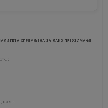
КВАЛИТЕТА СПРЕМЉЕНА ЗА ЛАКО ПРЕУЗИМАЊЕ
TOTAL 7
26, TOTAL 6