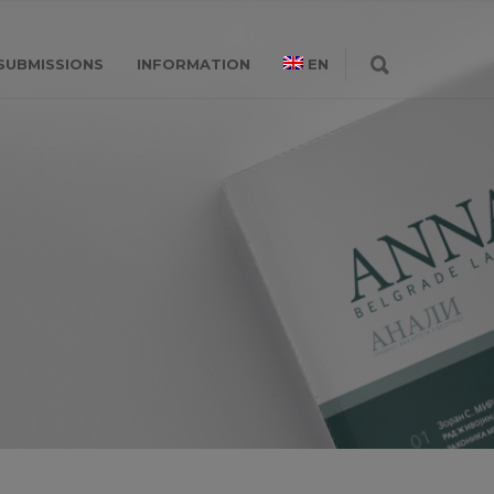
SUBMISSIONS
INFORMATION
EN