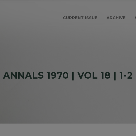
CURRENT ISSUE
ARCHIVE
ANNALS 1970 | VOL 18 | 1-2