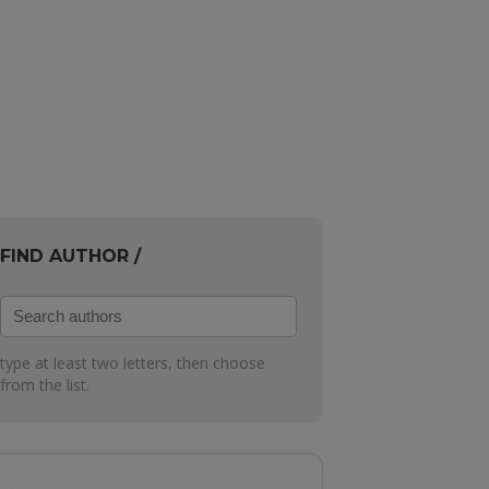
FIND AUTHOR /
Search
authors
type at least two letters, then choose
from the list.