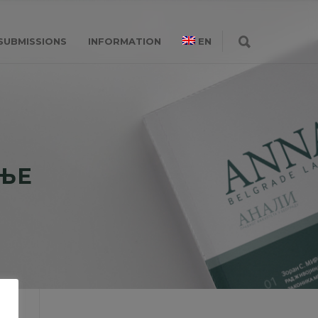
SUBMISSIONS
INFORMATION
EN
АЊЕ