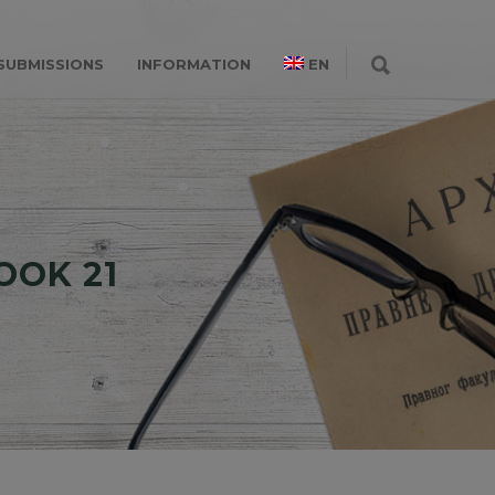
SUBMISSIONS
INFORMATION
EN
BOOK 21