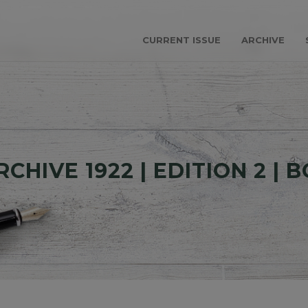
CURRENT ISSUE
ARCHIVE
CHIVE 1922 | EDITION 2 | 