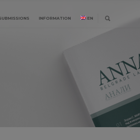
SUBMISSIONS
INFORMATION
EN