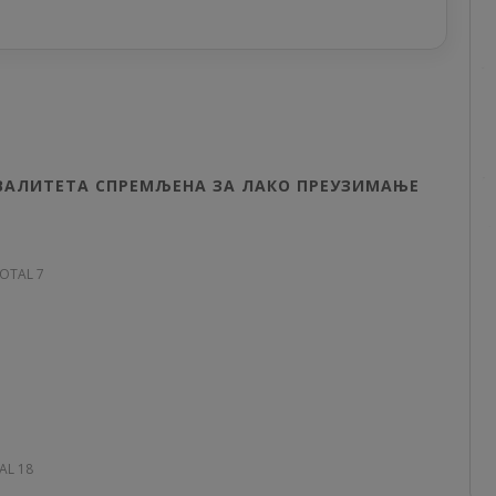
КВАЛИТЕТА СПРЕМЉЕНА ЗА ЛАКО ПРЕУЗИМАЊЕ
TOTAL 7
AL 18