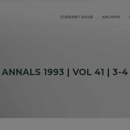
CURRENT ISSUE
ARCHIVE
ANNALS 1993 | VOL 41 | 3-4